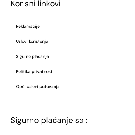
Korisni linkovi
Reklamacije
Uslovi korištenja
Sigurno plaćanje
Politika privatnosti
Opći uslovi putovanja
Sigurno plaćanje sa :