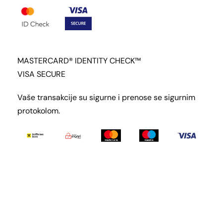
MASTERCARD® IDENTITY CHECK™
VISA SECURE
Vaše transakcije su sigurne i prenose se sigurnim
protokolom.