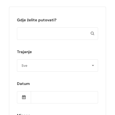
Gdje želite putovati?
Trajanje
Datum