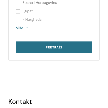
Bosna i Hercegovina
Egipat
- Hurghada
Više
Kontakt