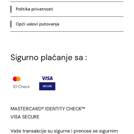
Politika privatnosti
Opći uslovi putovanja
Sigurno plaćanje sa :
MASTERCARD® IDENTITY CHECK™
VISA SECURE
Vaše transakcije su sigurne i prenose se sigurnim