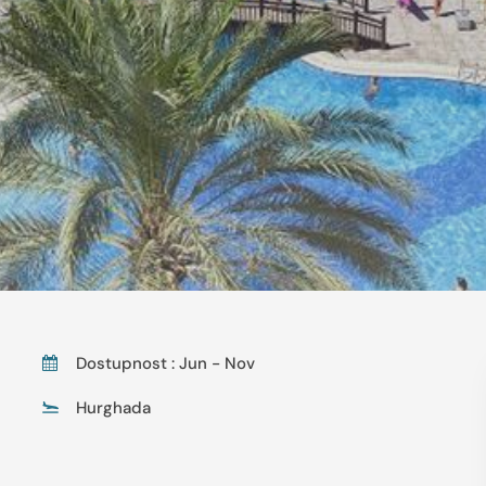
Dostupnost : Jun - Nov
Hurghada