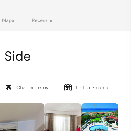
Mapa
Recenzije
 Side
Charter Letovi
Ljetna Sezona