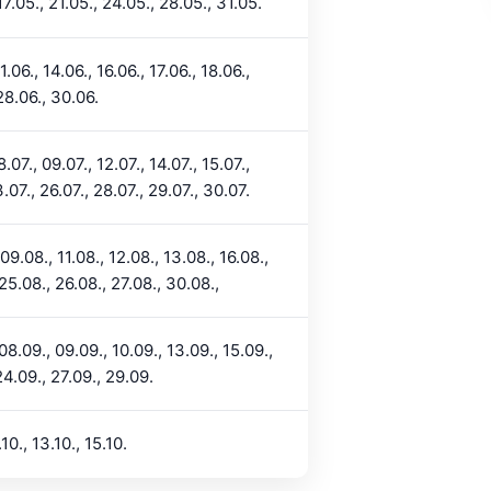
17.05., 21.05., 24.05., 28.05., 31.05.
1.06., 14.06., 16.06., 17.06., 18.06.,
28.06., 30.06.
8.07., 09.07., 12.07., 14.07., 15.07.,
3.07., 26.07., 28.07., 29.07., 30.07.
09.08., 11.08., 12.08., 13.08., 16.08.,
25.08., 26.08., 27.08., 30.08.,
08.09., 09.09., 10.09., 13.09., 15.09.,
24.09., 27.09., 29.09.
.10., 13.10., 15.10.