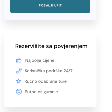
Rezervišite sa povjerenjem
Najbolje cijene
Korisnička podrška 24/7
Ručno odabrane ture
Putno osiguranje