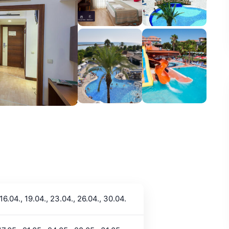
 16.04., 19.04., 23.04., 26.04., 30.04.