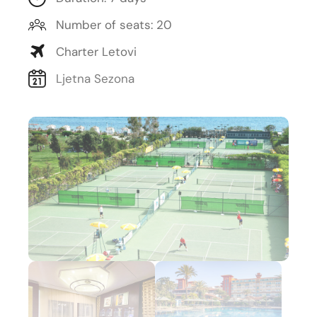
Number of seats: 20
Charter Letovi
Ljetna Sezona