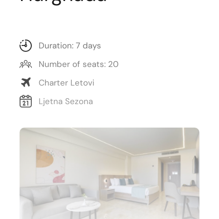
Duration: 7 days
Number of seats: 20
Charter Letovi
Ljetna Sezona