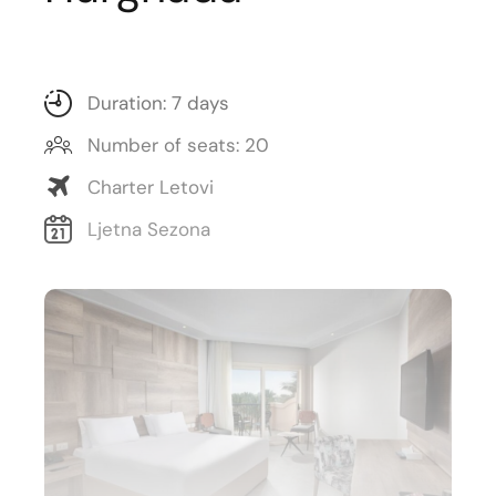
Duration: 7 days
Number of seats: 20
Charter Letovi
Ljetna Sezona