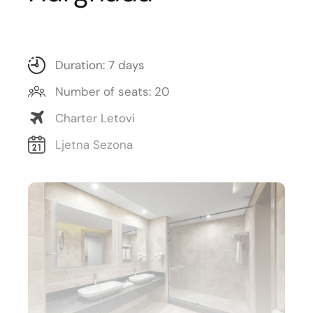
Duration: 7 days
Number of seats: 20
Charter Letovi
Ljetna Sezona